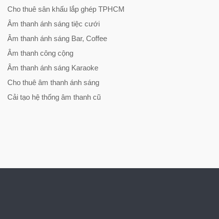
Cho thuê sân khấu lắp ghép TPHCM
Âm thanh ánh sáng tiệc cưới
Âm thanh ánh sáng Bar, Coffee
Âm thanh công cộng
Âm thanh ánh sáng Karaoke
Cho thuê âm thanh ánh sáng
Cải tạo hệ thống âm thanh cũ