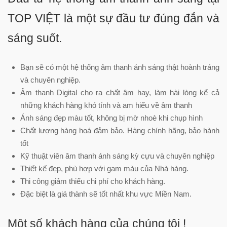
TOP VIỆT là một sự đầu tư đúng đắn và
sáng suốt.
Bạn sẽ có một hệ thống âm thanh ánh sáng thật hoành tráng
và chuyên nghiệp.
Âm thanh Digital cho ra chất âm hay, làm hài lòng kể cả
những khách hàng khó tính và am hiểu về âm thanh
Ánh sáng đẹp màu tốt, không bị mờ nhoè khi chụp hình
Chất lượng hàng hoá đảm bảo. Hàng chính hãng, bảo hành
tốt
Kỹ thuật viên âm thanh ánh sáng kỳ cựu và chuyên nghiệp
Thiết kế đẹp, phù hợp với gam màu của Nhà hàng.
Thi công giảm thiểu chi phí cho khách hàng.
Đặc biệt là giá thành sẽ tốt nhất khu vực Miền Nam.
Một số khách hàng của chúng tôi !