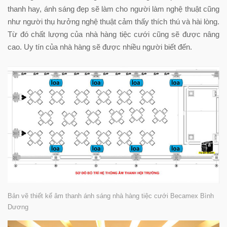
thanh hay, ánh sáng đẹp sẽ làm cho người làm nghệ thuật cũng
như người thụ hưởng nghệ thuật cảm thấy thích thú và hài lòng.
Từ đó chất lượng của nhà hàng tiệc cưới cũng sẽ được nâng
cao. Uy tín của nhà hàng sẽ được nhiều người biết đến.
Bản vẽ thiết kế âm thanh ánh sáng nhà hàng tiệc cưới Becamex Bình
Dương