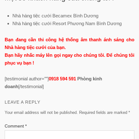
Nhà hàng tiệc cưới Becamex Bình Dương
Nhà hàng tiệc cưới Resort Phương Nam Bình Dương
Bạn đang cần thi công hệ thống âm thanh ánh sáng cho
Nhà hàng tiệc cưới của bạn.
Bạn hãy nhấc máy lên gọi ngay cho chúng tôi. Để chúng tôi
phục vụ bạn !
[testimonial author=””]
0918 594 591
Phòng kinh
doanh
[/testimonial]
LEAVE A REPLY
Your email address will not be published.
Required fields are marked
*
Comment
*