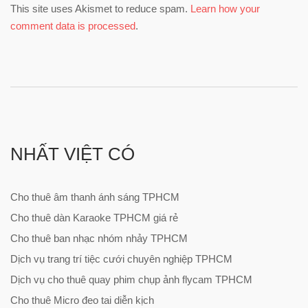
This site uses Akismet to reduce spam.
Learn how your
comment data is processed
.
NHẤT VIỆT CÓ
Cho thuê âm thanh ánh sáng TPHCM
Cho thuê dàn Karaoke TPHCM giá rẻ
Cho thuê ban nhạc nhóm nhảy TPHCM
Dịch vụ trang trí tiệc cưới chuyên nghiệp TPHCM
Dịch vụ cho thuê quay phim chụp ảnh flycam TPHCM
Cho thuê Micro đeo tai diễn kịch