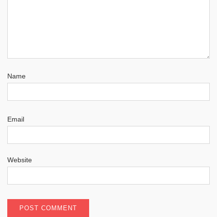
Name
Email
Website