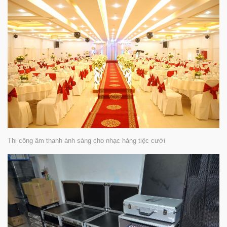
Thi công âm thanh ánh sáng cho nhạc hàng tiệc cưới