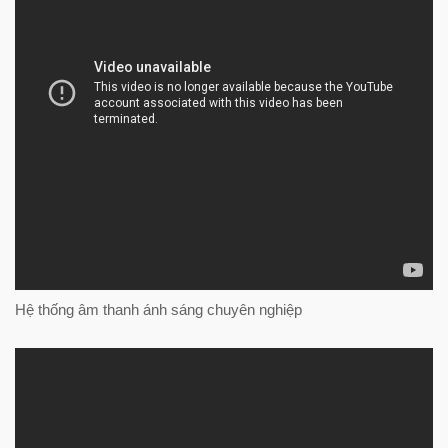
Hệ thống âm thanh ánh sáng chuyên nghiệp