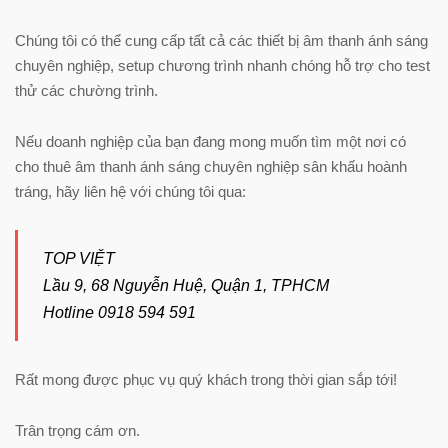
Chúng tôi có thể cung cấp tất cả các thiết bị âm thanh ánh sáng
chuyên nghiệp, setup chương trình nhanh chóng hỗ trợ cho test
thử các chường trình.
Nếu doanh nghiệp của bạn đang mong muốn tìm một nơi có
cho thuê âm thanh ánh sáng chuyên nghiệp sân khấu hoành
tráng, hãy liên hệ với chúng tôi qua:
TOP VIỆT
Lầu 9, 68 Nguyễn Huệ, Quận 1, TPHCM
Hotline 0918 594 591
Rất mong được phục vụ quý khách trong thời gian sắp tới!
Trân trọng cám ơn.