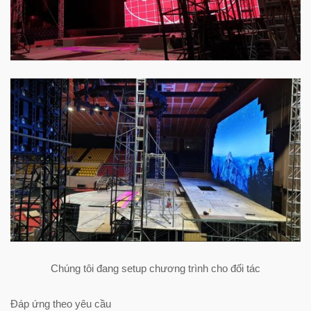
Chúng tôi đang setup chương trình cho đối tác
Đáp ứng theo yêu cầu