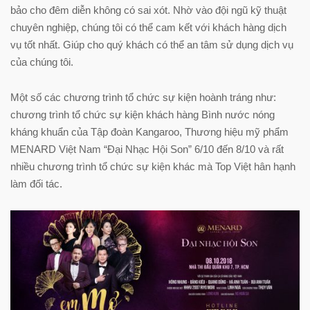
bảo cho đêm diễn không có sai xót. Nhờ vào đội ngũ kỹ thuật
chuyên nghiệp, chúng tôi có thể cam kết với khách hàng dịch
vụ tốt nhất. Giúp cho quý khách có thể an tâm sử dụng dịch vụ
của chúng tôi.
Một số các chương trình tổ chức sự kiện hoành tráng như:
chương trình tổ chức sự kiện khách hàng Bình nước nóng
kháng khuẩn của Tập đoàn Kangaroo, Thương hiệu mỹ phẩm
MENARD Việt Nam “Đại Nhạc Hội Son” 6/10 đến 8/10 và rất
nhiều chương trình tổ chức sự kiện khác mà Top Việt hân hạnh
làm đối tác.