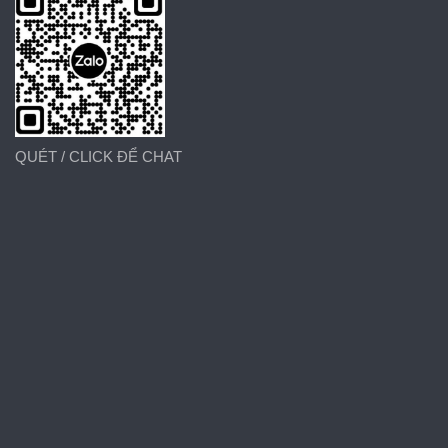
QUÉT / CLICK ĐỂ CHAT