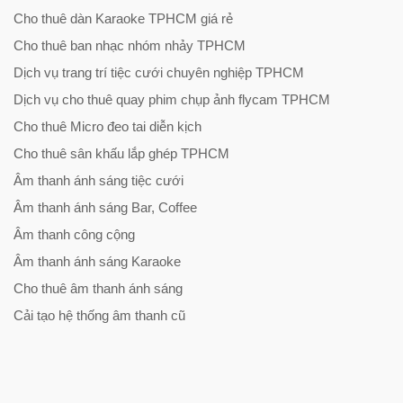
Cho thuê dàn Karaoke TPHCM giá rẻ
Cho thuê ban nhạc nhóm nhảy TPHCM
Dịch vụ trang trí tiệc cưới chuyên nghiệp TPHCM
Dịch vụ cho thuê quay phim chụp ảnh flycam TPHCM
Cho thuê Micro đeo tai diễn kịch
Cho thuê sân khấu lắp ghép TPHCM
Âm thanh ánh sáng tiệc cưới
Âm thanh ánh sáng Bar, Coffee
Âm thanh công cộng
Âm thanh ánh sáng Karaoke
Cho thuê âm thanh ánh sáng
Cải tạo hệ thống âm thanh cũ