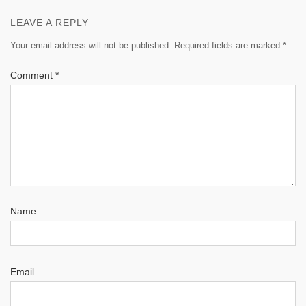
LEAVE A REPLY
Your email address will not be published.
Required fields are marked
*
Comment
*
Name
Email