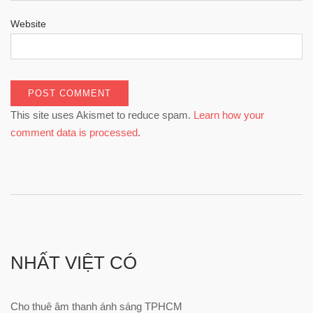
Website
This site uses Akismet to reduce spam.
Learn how your
comment data is processed
.
NHẤT VIỆT CÓ
Cho thuê âm thanh ánh sáng TPHCM