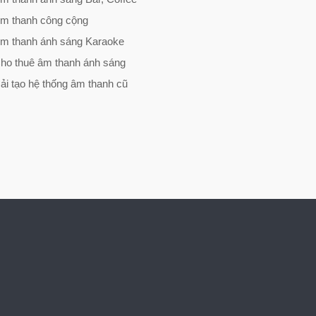
m thanh công cộng
m thanh ánh sáng Karaoke
ho thuê âm thanh ánh sáng
ải tạo hệ thống âm thanh cũ