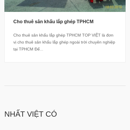
Cho thuê sân khấu lắp ghép TPHCM
Cho thuê sân khấu lắp ghép TPHCM TOP VIỆT là đơn
vị cho thuê sân khấu lắp ghép ngoài trời chuyên nghiệp
tại TPHCM Để...
NHẤT VIỆT CÓ