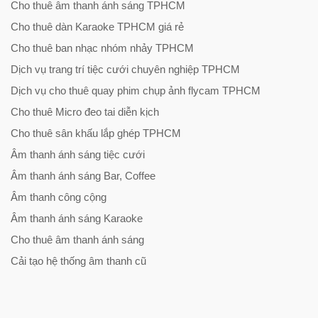
Cho thuê âm thanh ánh sáng TPHCM
Cho thuê dàn Karaoke TPHCM giá rẻ
Cho thuê ban nhạc nhóm nhảy TPHCM
Dịch vụ trang trí tiệc cưới chuyên nghiệp TPHCM
Dịch vụ cho thuê quay phim chụp ảnh flycam TPHCM
Cho thuê Micro đeo tai diễn kịch
Cho thuê sân khấu lắp ghép TPHCM
Âm thanh ánh sáng tiệc cưới
Âm thanh ánh sáng Bar, Coffee
Âm thanh công cộng
Âm thanh ánh sáng Karaoke
Cho thuê âm thanh ánh sáng
Cải tạo hệ thống âm thanh cũ