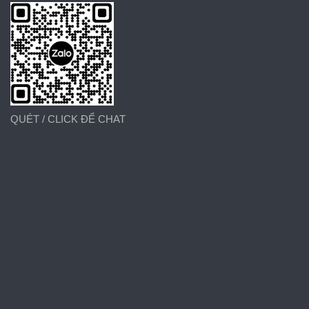
QUÉT / CLICK ĐỂ CHAT