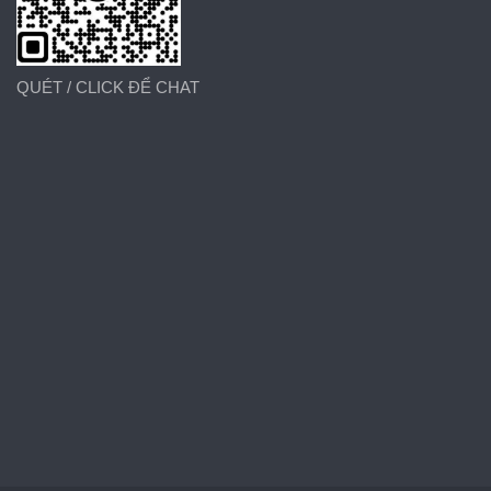
QUÉT / CLICK ĐỂ CHAT