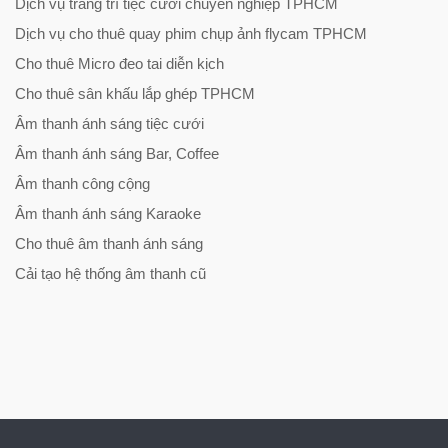
Dịch vụ trang trí tiệc cưới chuyên nghiệp TPHCM
Dịch vụ cho thuê quay phim chụp ảnh flycam TPHCM
Cho thuê Micro đeo tai diễn kịch
Cho thuê sân khấu lắp ghép TPHCM
Âm thanh ánh sáng tiệc cưới
Âm thanh ánh sáng Bar, Coffee
Âm thanh công cộng
Âm thanh ánh sáng Karaoke
Cho thuê âm thanh ánh sáng
Cải tạo hệ thống âm thanh cũ