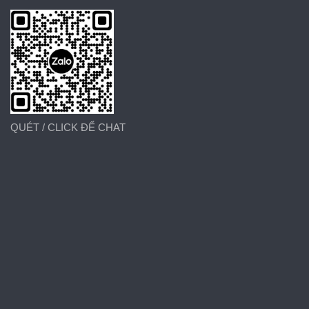
QUÉT / CLICK ĐỂ CHAT