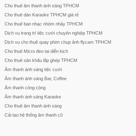
Cho thuê âm thanh ánh sáng TPHCM
Cho thuê dàn Karaoke TPHCM giá rẻ
Cho thuê ban nhạc nhóm nhảy TPHCM
Dịch vụ trang trí tiệc cưới chuyên nghiệp TPHCM
Dịch vụ cho thuê quay phim chụp ảnh flycam TPHCM
Cho thuê Micro đeo tai diễn kịch
Cho thuê sân khấu lắp ghép TPHCM
Âm thanh ánh sáng tiệc cưới
Âm thanh ánh sáng Bar, Coffee
Âm thanh công cộng
Âm thanh ánh sáng Karaoke
Cho thuê âm thanh ánh sáng
Cải tạo hệ thống âm thanh cũ