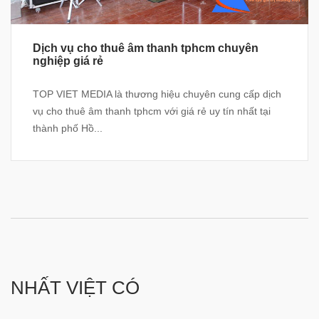
Dịch vụ cho thuê âm thanh tphcm chuyên
nghiệp giá rẻ
TOP VIET MEDIA là thương hiệu chuyên cung cấp dịch
vụ cho thuê âm thanh tphcm với giá rẻ uy tín nhất tại
thành phố Hồ...
NHẤT VIỆT CÓ