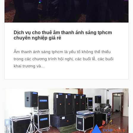
Dịch vụ cho thuê âm thanh ánh sáng tphcm
chuyên nghiệp giá rẻ
Âm thanh ánh sáng tphcm là yếu tố không thể thiếu
trong các chương trình hội nghị, các buổi lễ, các buổi
khai trương và...