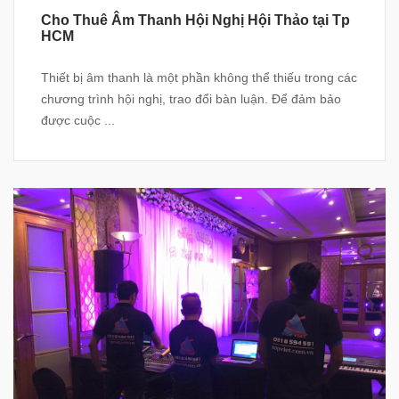
Cho Thuê Âm Thanh Hội Nghị Hội Thảo tại Tp
HCM
Thiết bị âm thanh là một phần không thể thiếu trong các
chương trình hội nghị, trao đổi bàn luận. Để đảm bảo
được cuộc ...