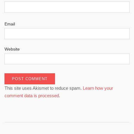
Email
Website
This site uses Akismet to reduce spam.
Learn how your
comment data is processed
.