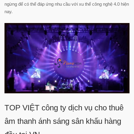
ngừng để có thể đáp ứng nhu cầu với xu thế công nghệ 4.0 hiện
nay.
TOP VIỆT công ty dịch vụ cho thuê
âm thanh ánh sáng sân khấu hàng