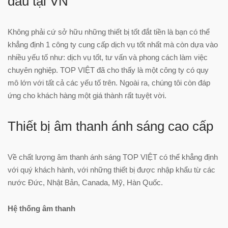
đầu tại VN
Không phải cứ sở hữu những thiết bị tốt đắt tiền là bạn có thể
khẳng định 1 công ty cung cấp dịch vụ tốt nhất mà còn dựa vào
nhiều yếu tố như: dịch vụ tốt, tư vấn và phong cách làm việc
chuyên nghiệp. TOP VIỆT đã cho thấy là một công ty có quy
mô lớn với tất cả các yếu tố trên. Ngoài ra, chúng tôi còn đáp
ứng cho khách hàng một giá thành rất tuyệt vời.
Thiết bị âm thanh ánh sáng cao cấp
Về chất lượng âm thanh ánh sáng TOP VIỆT có thể khẳng định
với quý khách hành, với những thiết bị được nhập khẩu từ các
nước Đức, Nhật Bản, Canada, Mỹ, Hàn Quốc.
Hệ thống âm thanh