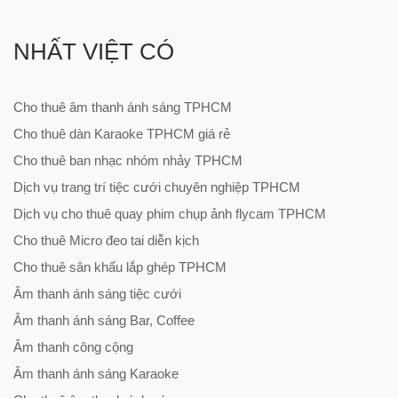
NHẤT VIỆT CÓ
Cho thuê âm thanh ánh sáng TPHCM
Cho thuê dàn Karaoke TPHCM giá rẻ
Cho thuê ban nhạc nhóm nhảy TPHCM
Dịch vụ trang trí tiệc cưới chuyên nghiệp TPHCM
Dịch vụ cho thuê quay phim chụp ảnh flycam TPHCM
Cho thuê Micro đeo tai diễn kịch
Cho thuê sân khấu lắp ghép TPHCM
Âm thanh ánh sáng tiệc cưới
Âm thanh ánh sáng Bar, Coffee
Âm thanh công cộng
Âm thanh ánh sáng Karaoke