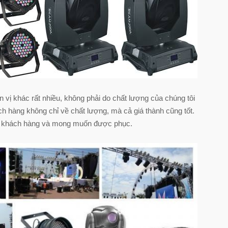
vị khác rất nhiều, không phải do chất lượng của chúng tôi
 hàng không chỉ về chất lượng, mà cả giá thành cũng tốt.
cho khách hàng và mong muốn được phục.