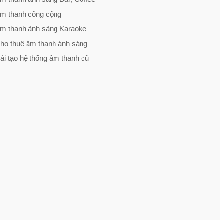
m thanh công cộng
m thanh ánh sáng Karaoke
ho thuê âm thanh ánh sáng
ải tạo hệ thống âm thanh cũ