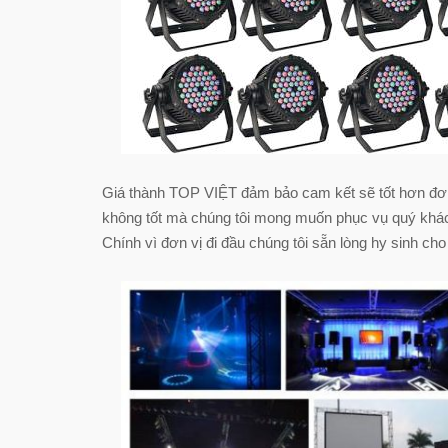
Giá thành TOP VIỆT đảm bảo cam kết sẽ tốt hơn đơn 
không tốt mà chúng tôi mong muốn phục vụ quý khách
Chính vì đơn vị đi đầu chúng tôi sẵn lòng hy sinh 